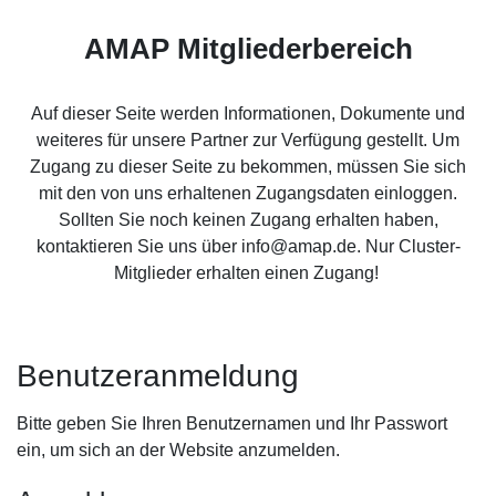
AMAP Mitgliederbereich
Auf dieser Seite werden Informationen, Dokumente und
weiteres für unsere Partner zur Verfügung gestellt. Um
Zugang zu dieser Seite zu bekommen, müssen Sie sich
mit den von uns erhaltenen Zugangsdaten einloggen.
Sollten Sie noch keinen Zugang erhalten haben,
kontaktieren Sie uns über info@amap.de. Nur Cluster-
Mitglieder erhalten einen Zugang!
Benutzeranmeldung
Bitte geben Sie Ihren Benutzernamen und Ihr Passwort
ein, um sich an der Website anzumelden.