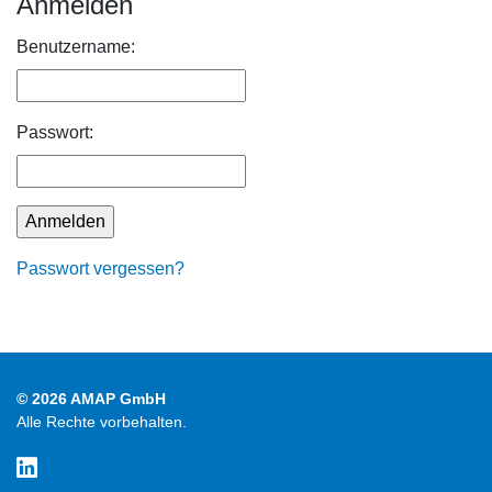
Anmelden
Benutzername:
Passwort:
Passwort vergessen?
© 2026 AMAP GmbH
Alle Rechte vorbehalten.