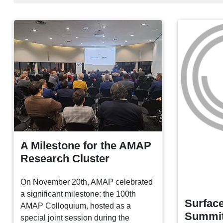
A Milestone for the AMAP
Research Cluster
On November 20th, AMAP celebrated
a significant milestone: the 100th
Surface
AMAP Colloquium, hosted as a
Summit
special joint session during the