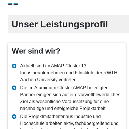
Unser Leistungsprofil
Wer sind wir?
Aktuell sind im AMAP Cluster 13
Industrieunternehmen und 6 Institute der RWTH
Aachen University vertreten.
Die im Aluminium Cluster AMAP beteiligten
Partner einigen sich auf ein vorwettbewerbliches
Ziel als wesentliche Voraussetzung für eine
nachhaltige und erfolgreiche Projektarbeit.
Die Projektmitarbeiter aus Industrie und
Hochschule arbeiten aktiv, fachübergreifend und