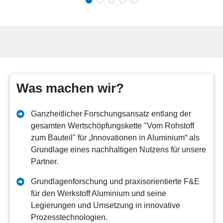
Was machen wir?
Ganzheitlicher Forschungsansatz entlang der
gesamten Wertschöpfungskette "Vom Rohstoff
zum Bauteil" für „Innovationen in Aluminium“ als
Grundlage eines nachhaltigen Nutzens für unsere
Partner.
Grundlagenforschung und praxisorientierte F&E
für den Werkstoff Aluminium und seine
Legierungen und Umsetzung in innovative
Prozesstechnologien.