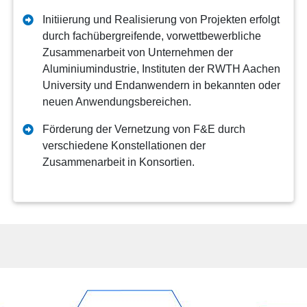
Initiierung und Realisierung von Projekten erfolgt
durch fachübergreifende, vorwettbewerbliche
Zusammenarbeit von Unternehmen der
Aluminiumindustrie, Instituten der RWTH Aachen
University und Endanwendern in bekannten oder
neuen Anwendungsbereichen.
Förderung der Vernetzung von F&E durch
verschiedene Konstellationen der
Zusammenarbeit in Konsortien.