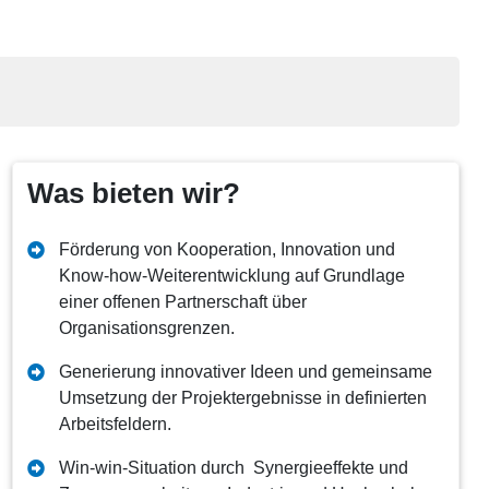
Was bieten wir?
Förderung von Kooperation, Innovation und
Know-how-Weiterentwicklung auf Grundlage
einer offenen Partnerschaft über
Organisationsgrenzen.
Generierung innovativer Ideen und gemeinsame
Umsetzung der Projektergebnisse in definierten
Arbeitsfeldern.
Win-win-Situation durch Synergieeffekte und