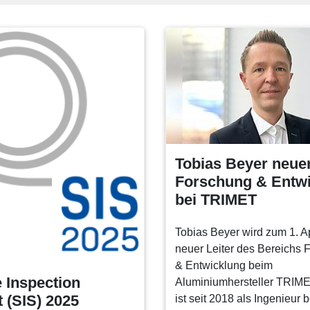
Tobias Beyer neuer
Forschung & Entw
bei TRIMET
Tobias Beyer wird zum 1. A
neuer Leiter des Bereichs 
& Entwicklung beim
 Inspection
Aluminiumhersteller TRIME
 (SIS) 2025
ist seit 2018 als Ingenieur