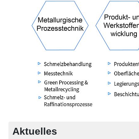
Aktuelles