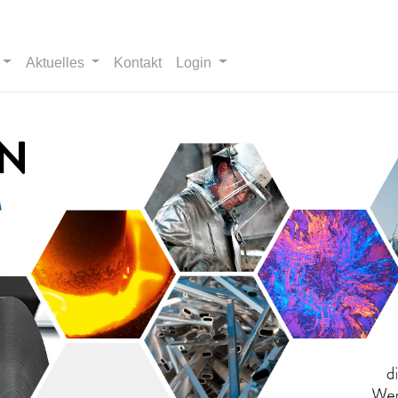
Aktuelles
Kontakt
Login