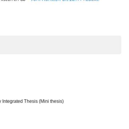
Integrated Thesis (Mini thesis)