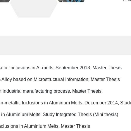
llic inclusions in Al-melts, September 2013, Master Thesis
 Alloy based on Microstructural Information, Master Thesis
an industrial manufacturing process, Master Thesis
n-metallic Inclusions in Aluminum Melts, December 2014, Study 
in Aluminium Melts, Study Integrated Thesis (Mini thesis)
nclusions in Aluminium Melts, Master Thesis