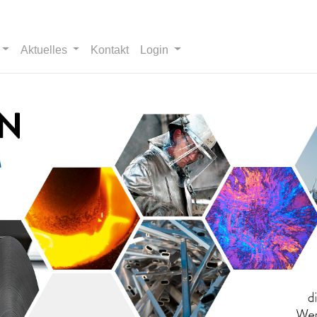
Aktuelles
Kontakt
Login