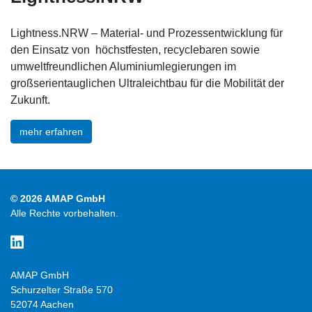
Lightness.NRW – Material- und Prozessentwicklung für
den Einsatz von höchstfesten, recyclebaren sowie
umweltfreundlichen Aluminiumlegierungen im
großserientauglichen Ultraleichtbau für die Mobilität der
Zukunft.
mehr erfahren
© 2026 AMAP GmbH
Alle Rechte vorbehalten.
AMAP GmbH
Schurzelter Straße 570
52074 Aachen