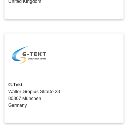
United Kingdom
G-Tekt
Walter-Gropius-Straße 23
80807 München
Germany