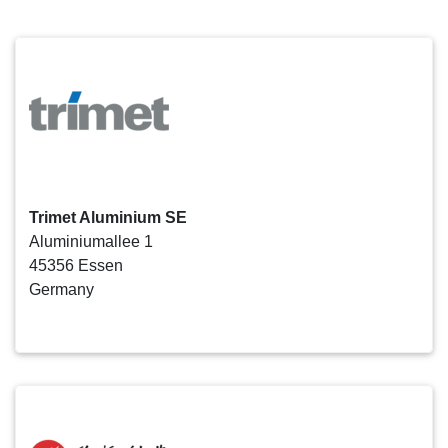
Trimet Aluminium SE
Aluminiumallee 1
45356 Essen
Germany