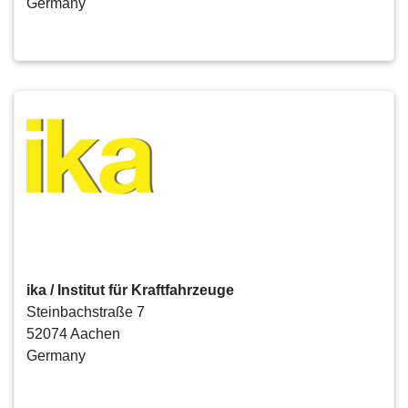
Germany
ika / Institut für Kraftfahrzeuge
Steinbachstraße 7
52074 Aachen
Germany