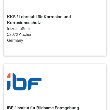
KKS / Lehrstuhl für Korrosion und
Korrosionsschutz
Intzestraße 5
52072 Aachen
Germany
IBF / Institut für Bildsame Formgebung