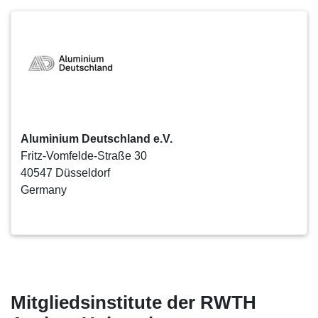
Aluminium Deutschland e.V.
Fritz-Vomfelde-Straße 30
40547 Düsseldorf
Germany
Mitgliedsinstitute der RWTH