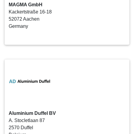
MAGMA GmbH
Kackertstraße 16-18
52072 Aachen
Germany
Aluminium Duffel BV
A. Stocletlaan 87
2570 Duffel