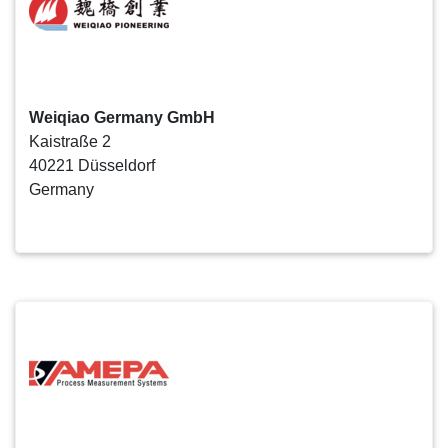
Weiqiao Germany GmbH
Kaistraße 2
40221 Düsseldorf
Germany