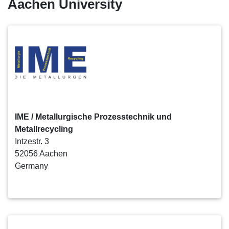
Aachen University
IME / Metallurgische Prozesstechnik und
Metallrecycling
Intzestr. 3
52056 Aachen
Germany