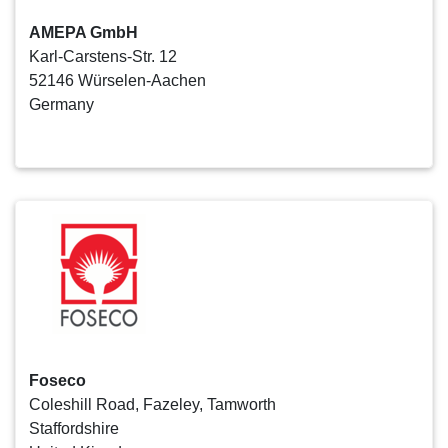
AMEPA GmbH
Karl-Carstens-Str. 12
52146 Würselen-Aachen
Germany
Foseco
Coleshill Road, Fazeley, Tamworth
Staffordshire