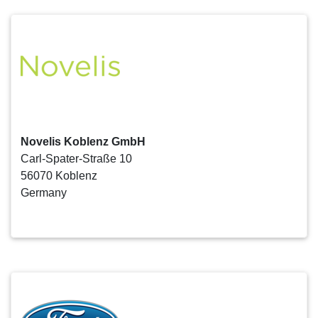
Novelis Koblenz GmbH
Carl-Spater-Straße 10
56070 Koblenz
Germany