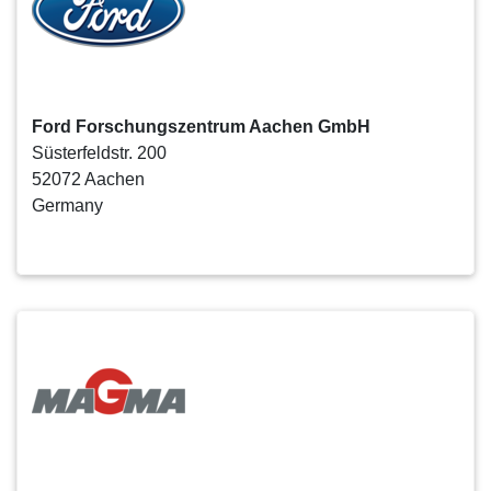
Ford Forschungszentrum Aachen GmbH
Süsterfeldstr. 200
52072 Aachen
Germany