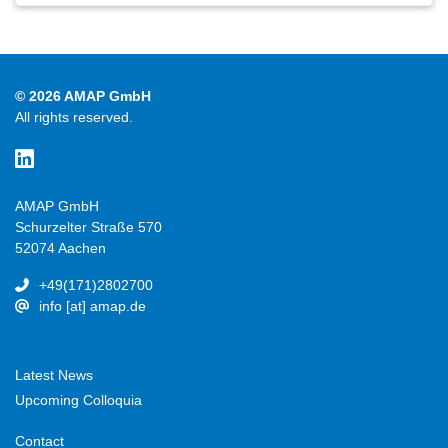
© 2026 AMAP GmbH
All rights reserved.
AMAP GmbH
Schurzelter Straße 570
52074 Aachen
+49(171)2802700
info [at] amap.de
Latest News
Upcoming Colloquia
Contact