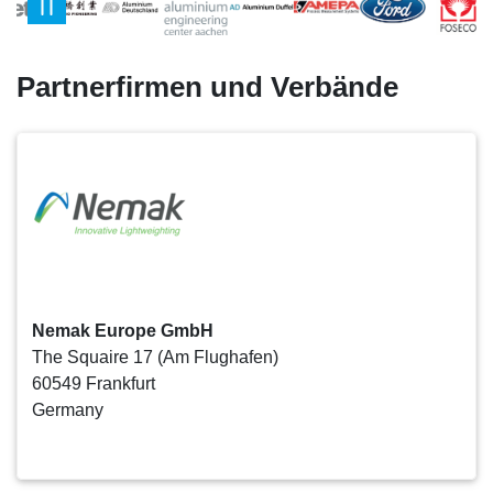
Partnerfirmen und Verbände
Nemak Europe GmbH
The Squaire 17 (Am Flughafen)
60549 Frankfurt
Germany