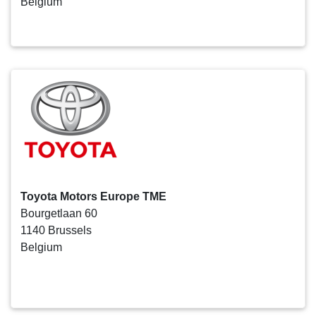
Belgium
Toyota Motors Europe TME
Bourgetlaan 60
1140 Brussels
Belgium