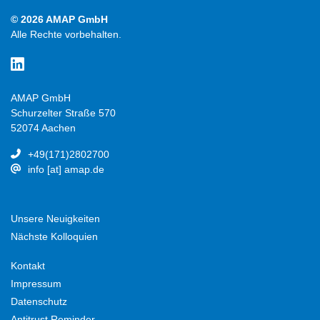
© 2026 AMAP GmbH
Alle Rechte vorbehalten.
AMAP GmbH
Schurzelter Straße 570
52074 Aachen
+49(171)2802700
info [at] amap.de
Unsere Neuigkeiten
Nächste Kolloquien
Kontakt
Impressum
Datenschutz
Antitrust Reminder