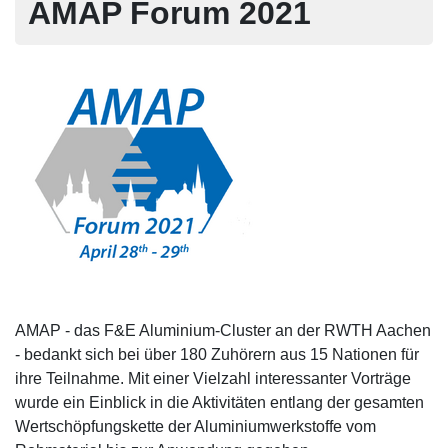
AMAP Forum 2021
AMAP - das F&E Aluminium-Cluster an der RWTH Aachen
- bedankt sich bei über 180 Zuhörern aus 15 Nationen für
ihre Teilnahme. Mit einer Vielzahl interessanter Vorträge
wurde ein Einblick in die Aktivitäten entlang der gesamten
Wertschöpfungskette der Aluminiumwerkstoffe vom