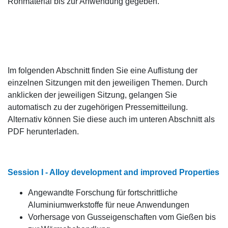
Rohmaterial bis zur Anwendung gegeben.
Im folgenden Abschnitt finden Sie eine Auflistung der
einzelnen Sitzungen mit den jeweiligen Themen. Durch
anklicken der jeweiligen Sitzung, gelangen Sie
automatisch zu der zugehörigen Pressemitteilung.
Alternativ können Sie diese auch im unteren Abschnitt als
PDF herunterladen.
Session I - Alloy development and improved Properties
Angewandte Forschung für fortschrittliche
Aluminiumwerkstoffe für neue Anwendungen
Vorhersage von Gusseigenschaften vom Gießen bis