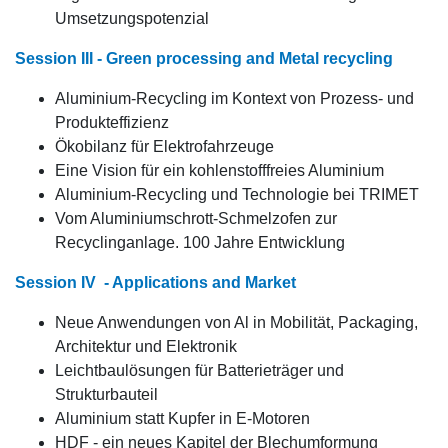
Umsetzungspotenzial
Session III - Green processing and Metal recycling
Aluminium-Recycling im Kontext von Prozess- und
Produkteffizienz
Ökobilanz für Elektrofahrzeuge
Eine Vision für ein kohlenstofffreies Aluminium
Aluminium-Recycling und Technologie bei TRIMET
Vom Aluminiumschrott-Schmelzofen zur
Recyclinganlage. 100 Jahre Entwicklung
Session IV - Applications and Market
Neue Anwendungen von Al in Mobilität, Packaging,
Architektur und Elektronik
Leichtbaulösungen für Batterieträger und
Strukturbauteil
Aluminium statt Kupfer in E-Motoren
HDF - ein neues Kapitel der Blechumformung