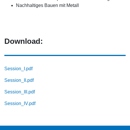
Nachhaltiges Bauen mit Metall
Download:
Session_I.pdf
Session_II.pdf
Session_III.pdf
Session_IV.pdf