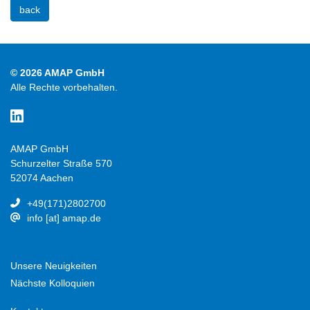
back
© 2026 AMAP GmbH
Alle Rechte vorbehalten.
AMAP GmbH
Schurzelter Straße 570
52074 Aachen
+49(171)2802700
info [at] amap.de
Unsere Neuigkeiten
Nächste Kolloquien