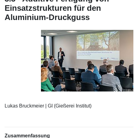
Einsatzstrukturen für den
Aluminium-Druckguss
Lukas Bruckmeier | GI (Gießerei Institut)
Zusammenfassung