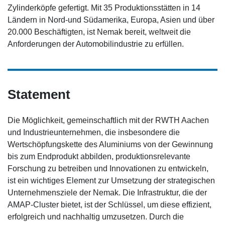
Zylinderköpfe gefertigt. Mit 35 Produktionsstätten in 14
Ländern in Nord-und Südamerika, Europa, Asien und über
20.000 Beschäftigten, ist Nemak bereit, weltweit die
Anforderungen der Automobilindustrie zu erfüllen.
Statement
Die Möglichkeit, gemeinschaftlich mit der RWTH Aachen
und Industrieunternehmen, die insbesondere die
Wertschöpfungskette des Aluminiums von der Gewinnung
bis zum Endprodukt abbilden, produktionsrelevante
Forschung zu betreiben und Innovationen zu entwickeln,
ist ein wichtiges Element zur Umsetzung der strategischen
Unternehmensziele der Nemak. Die Infrastruktur, die der
AMAP-Cluster bietet, ist der Schlüssel, um diese effizient,
erfolgreich und nachhaltig umzusetzen. Durch die