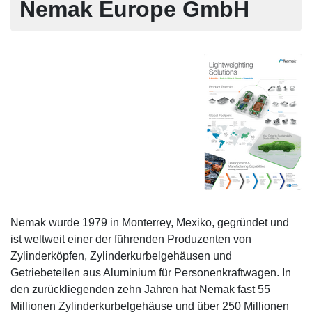
Nemak Europe GmbH
Nemak wurde 1979 in Monterrey, Mexiko, gegründet und
ist weltweit einer der führenden Produzenten von
Zylinderköpfen, Zylinderkurbelgehäusen und
Getriebeteilen aus Aluminium für Personenkraftwagen. In
den zurückliegenden zehn Jahren hat Nemak fast 55
Millionen Zylinderkurbelgehäuse und über 250 Millionen