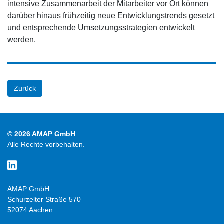
intensive Zusammenarbeit der Mitarbeiter vor Ort können
darüber hinaus frühzeitig neue Entwicklungstrends gesetzt
und entsprechende Umsetzungsstrategien entwickelt
werden.
Zurück
© 2026 AMAP GmbH
Alle Rechte vorbehalten.
AMAP GmbH
Schurzelter Straße 570
52074 Aachen